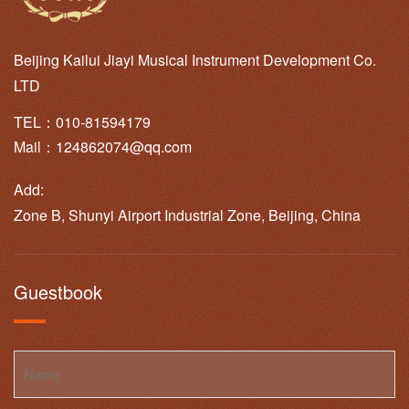
Beijing Kailui Jiayi Musical Instrument Development Co.
LTD
TEL：010-81594179
Mail：124862074@qq.com
Add:
Zone B, Shunyi Airport Industrial Zone, Beijing, China
Guestbook